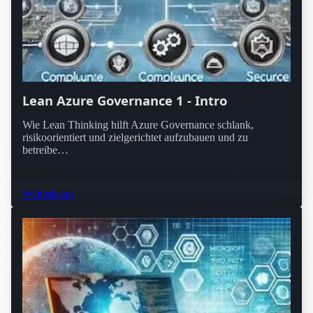
Lean Azure Governance 1 - Intro
Wie Lean Thinking hilft Azure Governance schlank,
risikoorientiert und zielgerichtet aufzubauen und zu
betreibe…
Weiterlesen