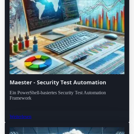
Maester - Security Test Automation
Ein PowerShell-basiertes Security Test Automation
Framework
Weiterlesen