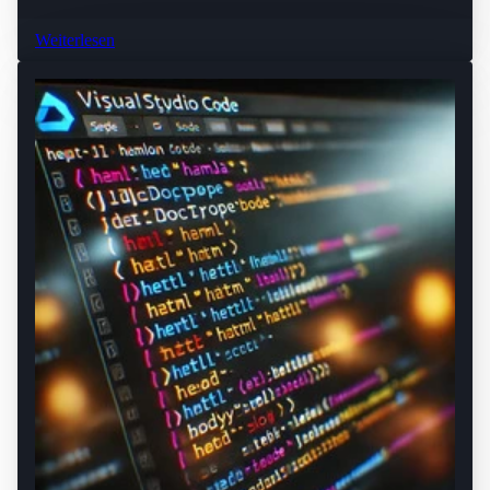
Weiterlesen