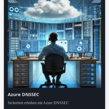
Azure DNSSEC
Sicherheit erhöhen mit Azure DNSSEC