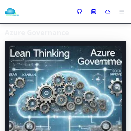
Azure Governance